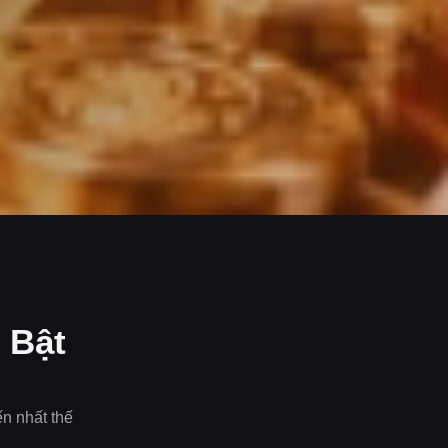
 Bật
n nhất thế