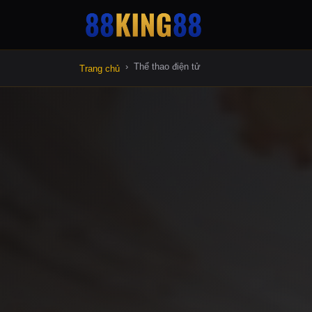
Thể thao điện tử
Trang chủ