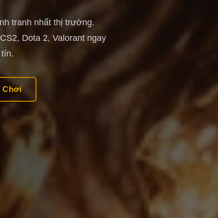
nh tranh nhất thị trường.
 CS2, Dota 2, Valorant ngay
tín.
 Chơi