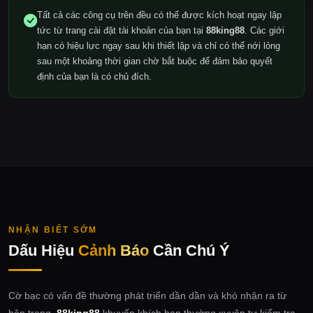
Tất cả các công cụ trên đều có thể được kích hoạt ngay lập
tức từ trang cài đặt tài khoản của bạn tại
88king88
. Các giới
hạn có hiệu lực ngay sau khi thiết lập và chỉ có thể nới lỏng
sau một khoảng thời gian chờ bắt buộc để đảm bảo quyết
định của bạn là có chủ đích.
NHẬN BIẾT SỚM
Dấu Hiệu
Cảnh Báo
Cần Chú Ý
Cờ bạc có vấn đề thường phát triển dần dần và khó nhận ra từ
bên trong.
88king88
khuyến khích bạn thường xuyên tự kiểm tra