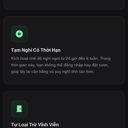
Tạm Nghỉ Có Thời Hạn
Kích hoạt chế độ nghỉ ngơi từ 24 giờ đến 6 tuần. Trong
thời gian này, bạn không thể đăng nhập hay đặt cược,
giúp lấy lại cân bằng và suy nghĩ tỉnh táo hơn.
Tự Loại Trừ Vĩnh Viễn