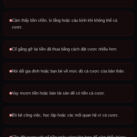
Cảm thấy bồn chồn, lo lắng hoặc cáu kỉnh khi không thể cá
cược.
Cố gắng gỡ lại tiền đã thua bằng cách đặt cược nhiều hơn.
Nói dối gia đình hoặc bạn bè về mức độ cá cược của bản thân.
Vay mượn tiền hoặc bán tài sản để có tiền cá cược.
Bỏ bê công việc, học tập hoặc các mối quan hệ vì cá cược.