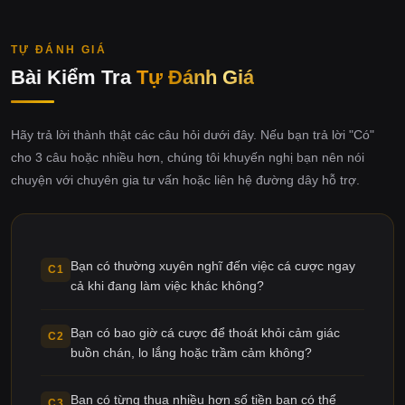
TỰ ĐÁNH GIÁ
Bài Kiểm Tra
Tự Đánh Giá
Hãy trả lời thành thật các câu hỏi dưới đây. Nếu bạn trả lời "Có"
cho 3 câu hoặc nhiều hơn, chúng tôi khuyến nghị bạn nên nói
chuyện với chuyên gia tư vấn hoặc liên hệ đường dây hỗ trợ.
Bạn có thường xuyên nghĩ đến việc cá cược ngay
C1
cả khi đang làm việc khác không?
Bạn có bao giờ cá cược để thoát khỏi cảm giác
C2
buồn chán, lo lắng hoặc trầm cảm không?
Bạn có từng thua nhiều hơn số tiền bạn có thể
C3