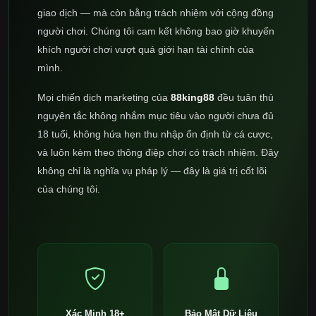
giao dịch — mà còn bằng trách nhiệm với cộng đồng
người chơi. Chúng tôi cam kết không bao giờ khuyến
khích người chơi vượt quá giới hạn tài chính của
mình.
Mọi chiến dịch marketing của
88king88
đều tuân thủ
nguyên tắc không nhắm mục tiêu vào người chưa đủ
18 tuổi, không hứa hẹn thu nhập ổn định từ cá cược,
và luôn kèm theo thông điệp chơi có trách nhiệm. Đây
không chỉ là nghĩa vụ pháp lý — đây là giá trị cốt lõi
của chúng tôi.
Xác Minh 18+
Bảo Mật Dữ Liệu