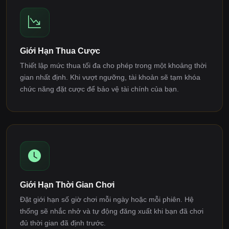
Giới Hạn Thua Cược
Thiết lập mức thua tối đa cho phép trong một khoảng thời
gian nhất định. Khi vượt ngưỡng, tài khoản sẽ tạm khóa
chức năng đặt cược để bảo vệ tài chính của bạn.
Giới Hạn Thời Gian Chơi
Đặt giới hạn số giờ chơi mỗi ngày hoặc mỗi phiên. Hệ
thống sẽ nhắc nhở và tự động đăng xuất khi bạn đã chơi
đủ thời gian đã định trước.