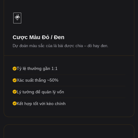
🃏
Cược Màu Đỏ / Đen
Dự đoán màu sắc của lá bài được chia – đỏ hay đen.
Tỷ lệ thưởng gần 1:1
Xác suất thắng ~50%
Lý tưởng để quản lý vốn
Kết hợp tốt với kèo chính